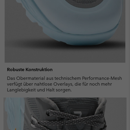
Robuste Konstruktion
Das Obermaterial aus technischem Performance-Mesh
verfügt über nahtlose Overlays, die für noch mehr
Langlebigkeit und Halt sorgen.