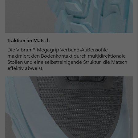
Traktion im Matsch
Die Vibram® Megagrip Verbund-Außensohle
maximiert den Bodenkontakt durch multidirektionale
Stollen und eine selbstreinigende Struktur, die Matsch
effektiv abweist.