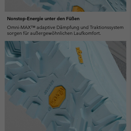
Nonstop-Energie unter den Füßen
Omni-MAX™ adaptive Dämpfung und Traktionssystem
sorgen für außergewöhnlichen Laufkomfort.