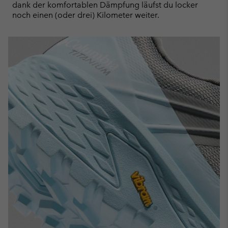
dank der komfortablen Dämpfung läufst du locker
noch einen (oder drei) Kilometer weiter.