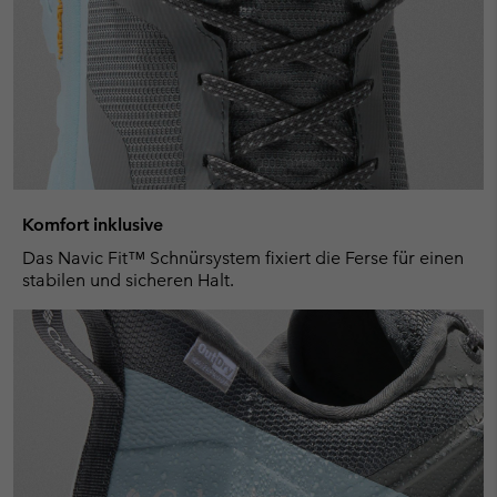
Komfort inklusive
Das Navic Fit™ Schnürsystem fixiert die Ferse für einen
stabilen und sicheren Halt.