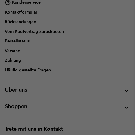
Kundenservice
Kontaktformular
Rücksendungen
Vom Kaufvertrag zurücktreten
Bestellstatus
Versand
Zahlung
Häufig gestellte Fragen
Über uns
Shoppen
Trete mit uns in Kontakt