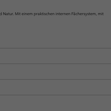
nd Natur. Mit einem praktischen internen Fächersystem, mit