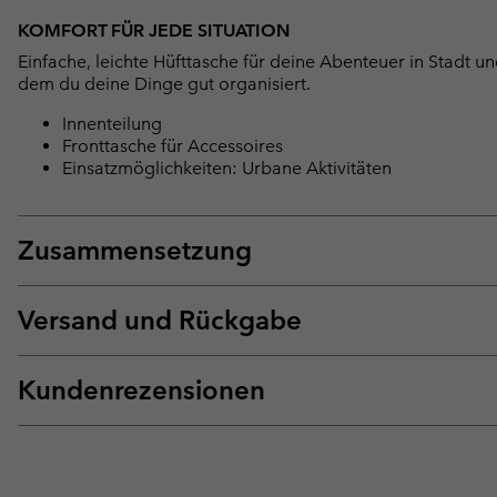
KOMFORT FÜR JEDE SITUATION
Einfache, leichte Hüfttasche für deine Abenteuer in Stadt u
dem du deine Dinge gut organisiert.
Innenteilung
Fronttasche für Accessoires
Einsatzmöglichkeiten: Urbane Aktivitäten
Zusammensetzung
Versand und Rückgabe
Kundenrezensionen