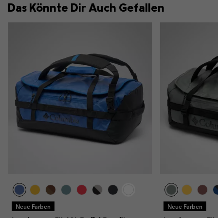
Das Könnte Dir Auch Gefallen
Neue Farben
Neue Farben