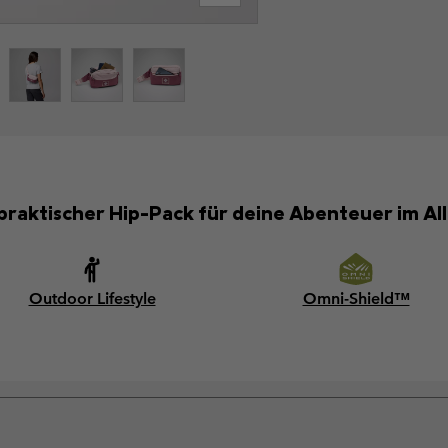
 praktischer Hip-Pack für deine Abenteuer im All
Outdoor Lifestyle
Omni-Shield™