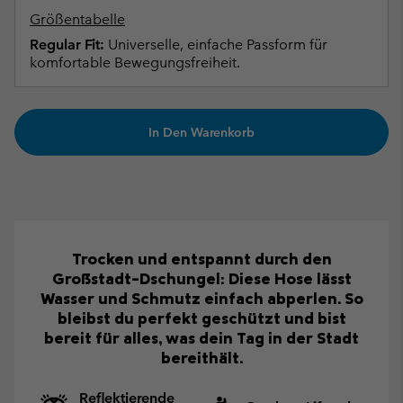
Größentabelle
Regular Fit:
Universelle, einfache Passform für
komfortable Bewegungsfreiheit.
In Den Warenkorb
Trocken und entspannt durch den
Großstadt-Dschungel: Diese Hose lässt
Wasser und Schmutz einfach abperlen. So
bleibst du perfekt geschützt und bist
bereit für alles, was dein Tag in der Stadt
bereithält.
Reflektierende