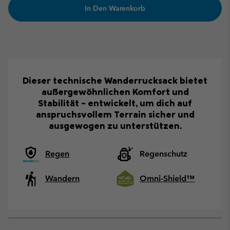
In Den Warenkorb
Dieser technische Wanderrucksack bietet
außergewöhnlichen Komfort und
Stabilität – entwickelt, um dich auf
anspruchsvollem Terrain sicher und
ausgewogen zu unterstützen.
Regen
Regenschutz
Wandern
Omni-Shield™