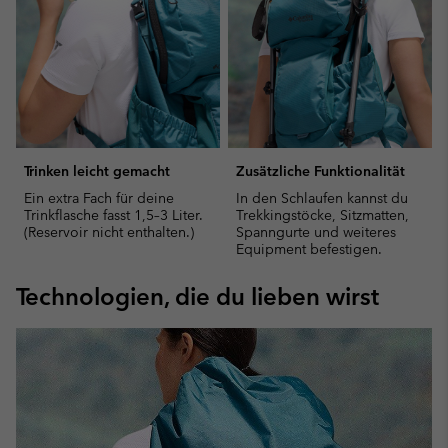
Trinken leicht gemacht
Zusätzliche Funktionalität
Ein extra Fach für deine
In den Schlaufen kannst du
Trinkflasche fasst 1,5–3 Liter.
Trekkingstöcke, Sitzmatten,
(Reservoir nicht enthalten.)
Spanngurte und weiteres
Equipment befestigen.
Technologien, die du lieben wirst