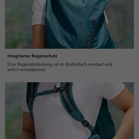
Integrierter Regenschutz
Eine Regenabdeckung ist im Bodenfach verstaut und
sofort einsatzbereit.