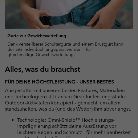
Gurte zur Gewichtsverteilung
Dank verstellbarer Schultergurte und einem Brustgurt kann
der Sitz individuell angepasst werden – für
gleichmäßige Gewichtsverteilung.
Alles, was du brauchst
FÜR DEINE HÖCHSTLEISTUNG – UNSER BESTES
Ausgestattet mit unseren besten Features, Materialien
und Technologien ist Titanium-Gear für leistungsstarke
Outdoor-Aktivitäten konzipiert – gemacht, um allem
standzuhalten, was du (und das Wetter) ihm abverlangst.
Technologie: Omni-Shield™ Hochleistungs-
Imprägnierung schützt deine Ausrüstung vor
leichtem Regen und Schmutz – für mehr Sauberkeit