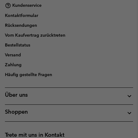
Kundenservice
Kontaktformular
Rücksendungen
Vom Kaufvertrag zurücktreten
Bestellstatus
Versand
Zahlung
Häufig gestellte Fragen
Über uns
Shoppen
Trete mit uns in Kontakt