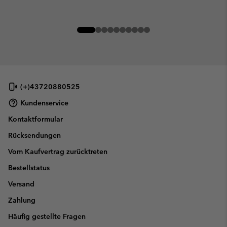
(+)43720880525
Kundenservice
Kontaktformular
Rücksendungen
Vom Kaufvertrag zurücktreten
Bestellstatus
Versand
Zahlung
Häufig gestellte Fragen