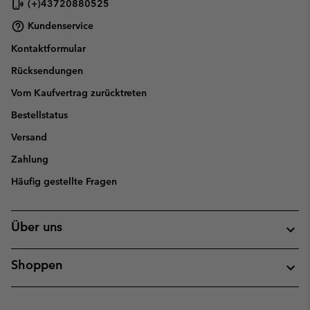
(+)43720880525
Kundenservice
Kontaktformular
Rücksendungen
Vom Kaufvertrag zurücktreten
Bestellstatus
Versand
Zahlung
Häufig gestellte Fragen
Über uns
Shoppen