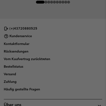
(+)43720880525
Kundenservice
Kontaktformular
Rücksendungen
Vom Kaufvertrag zurücktreten
Bestellstatus
Versand
Zahlung
Häufig gestellte Fragen
Über uns