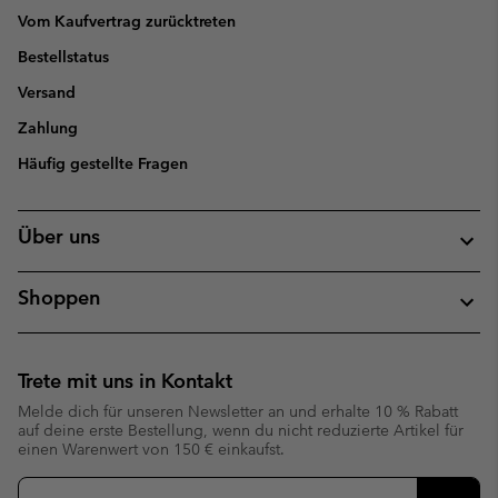
Vom Kaufvertrag zurücktreten
Bestellstatus
Versand
Zahlung
Häufig gestellte Fragen
Über uns
Shoppen
Trete mit uns in Kontakt
Melde dich für unseren Newsletter an und erhalte 10 % Rabatt
auf deine erste Bestellung, wenn du nicht reduzierte Artikel für
einen Warenwert von 150 € einkaufst.
Newsletter-