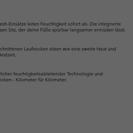
h-Einsätze leiten Feuchtigkeit sofort ab. Die integrierte
sen Sitz, der deine Füße spürbar langsamer ermüden lässt.
chnittenen Laufsocken sitzen wie eine zweite Haut und
estzeit.
licher feuchtigkeitsableitender Technologie und
cken – Kilometer für Kilometer.