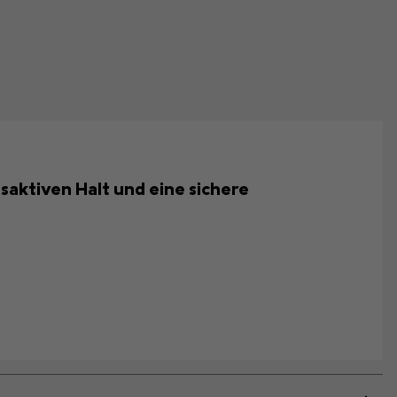
saktiven Halt und eine sichere