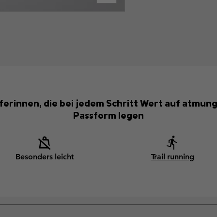
ferinnen, die bei jedem Schritt Wert auf atmung
Passform legen
Besonders leicht
Trail running