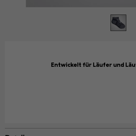
Entwickelt für Läufer und Läu