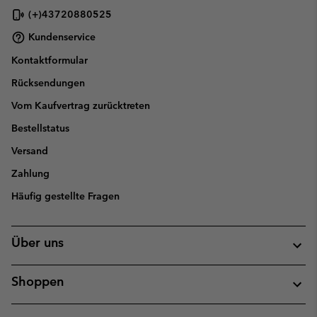
(+)43720880525
Kundenservice
Kontaktformular
Rücksendungen
Vom Kaufvertrag zurücktreten
Bestellstatus
Versand
Zahlung
Häufig gestellte Fragen
Über uns
Shoppen