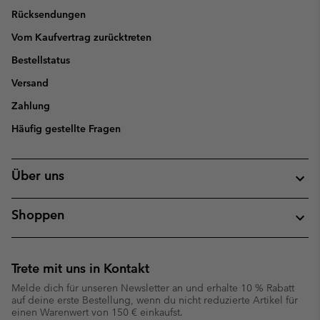
Rücksendungen
Vom Kaufvertrag zurücktreten
Bestellstatus
Versand
Zahlung
Häufig gestellte Fragen
Über uns
Shoppen
Trete mit uns in Kontakt
Melde dich für unseren Newsletter an und erhalte 10 % Rabatt
auf deine erste Bestellung, wenn du nicht reduzierte Artikel für
einen Warenwert von 150 € einkaufst.