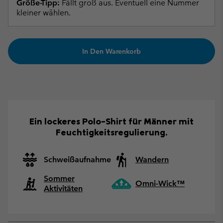
Größe-Tipp:
Fällt groß aus. Eventuell eine Nummer
kleiner wählen.
In Den Warenkorb
Ein lockeres Polo-Shirt für Männer mit
Feuchtigkeitsregulierung.
Schweißaufnahme
Wandern
Sommer
Omni-Wick™
Aktivitäten