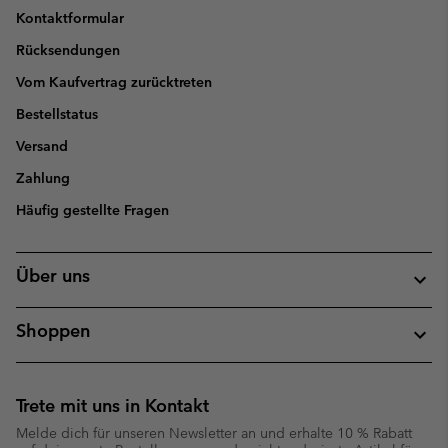
Kontaktformular
Rücksendungen
Vom Kaufvertrag zurücktreten
Bestellstatus
Versand
Zahlung
Häufig gestellte Fragen
Über uns
Shoppen
Trete mit uns in Kontakt
Melde dich für unseren Newsletter an und erhalte 10 % Rabatt