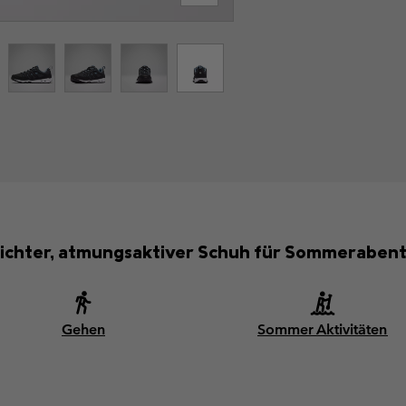
leichter, atmungsaktiver Schuh für Sommerabent
Gehen
Sommer Aktivitäten