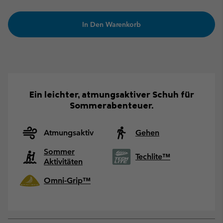
In Den Warenkorb
Ein leichter, atmungsaktiver Schuh für
Sommerabenteuer.
Atmungsaktiv
Gehen
Sommer
Techlite™
Aktivitäten
Omni-Grip™