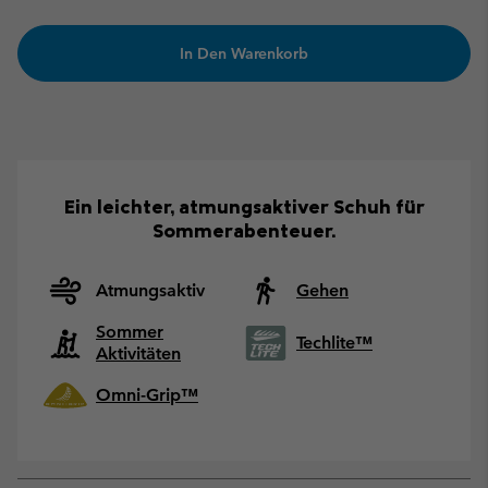
In Den Warenkorb
Ein leichter, atmungsaktiver Schuh für
Sommerabenteuer.
Atmungsaktiv
Gehen
Sommer
Techlite™
Aktivitäten
Omni-Grip™