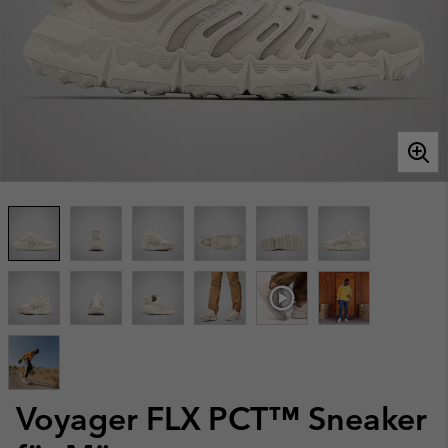
Voyager FLX PCT™ Sneaker