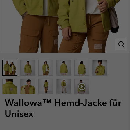
Wallowa™ Hemd-Jacke für
Unisex