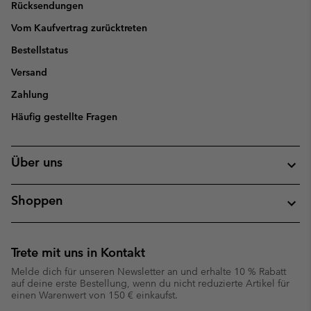
Rücksendungen
Vom Kaufvertrag zurücktreten
Bestellstatus
Versand
Zahlung
Häufig gestellte Fragen
Über uns
Shoppen
Trete mit uns in Kontakt
Melde dich für unseren Newsletter an und erhalte 10 % Rabatt
auf deine erste Bestellung, wenn du nicht reduzierte Artikel für
einen Warenwert von 150 € einkaufst.