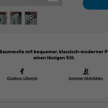
 Baumwolle mit bequemer, klassisch-moderner Pa
einen lässigen Stil.
Outdoor Lifestyle
Sommer Aktivitäten