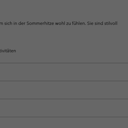
 sich in der Sommerhitze wohl zu fühlen. Sie sind stilvoll
ivitäten