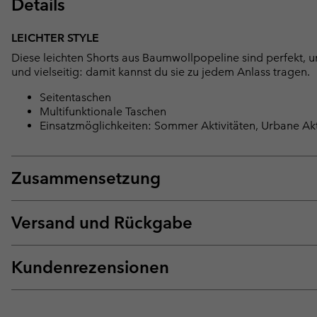
Details
LEICHTER STYLE
Diese leichten Shorts aus Baumwollpopeline sind perfekt, um
und vielseitig: damit kannst du sie zu jedem Anlass tragen.
Seitentaschen
Multifunktionale Taschen
Einsatzmöglichkeiten: Sommer Aktivitäten, Urbane Akt
Zusammensetzung
Versand und Rückgabe
Kundenrezensionen