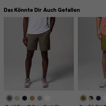
Das Könnte Dir Auch Gefallen