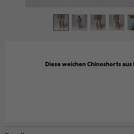
Diese weichen Chinoshorts aus