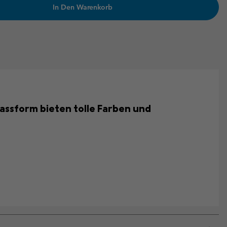
In Den Warenkorb
ssform bieten tolle Farben und