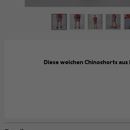
Diese weichen Chinoshorts aus