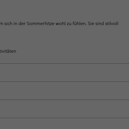
 sich in der Sommerhitze wohl zu fühlen. Sie sind stilvoll
ivitäten