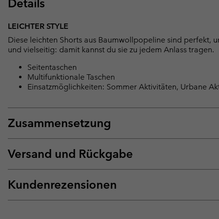
Details
LEICHTER STYLE
Diese leichten Shorts aus Baumwollpopeline sind perfekt, um
und vielseitig: damit kannst du sie zu jedem Anlass tragen.
Seitentaschen
Multifunktionale Taschen
Einsatzmöglichkeiten: Sommer Aktivitäten, Urbane Akt
Zusammensetzung
Versand und Rückgabe
Kundenrezensionen