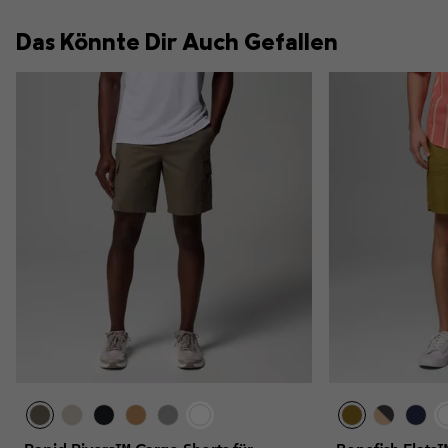
Das Könnte Dir Auch Gefallen