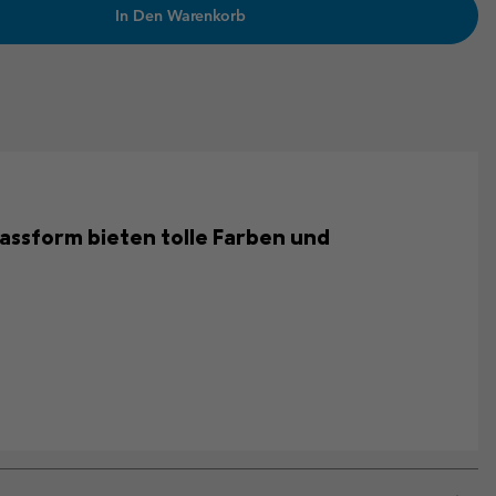
In Den Warenkorb
ssform bieten tolle Farben und