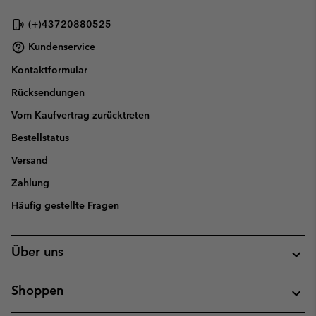
(+)43720880525
Kundenservice
Kontaktformular
Rücksendungen
Vom Kaufvertrag zurücktreten
Bestellstatus
Versand
Zahlung
Häufig gestellte Fragen
Über uns
Shoppen