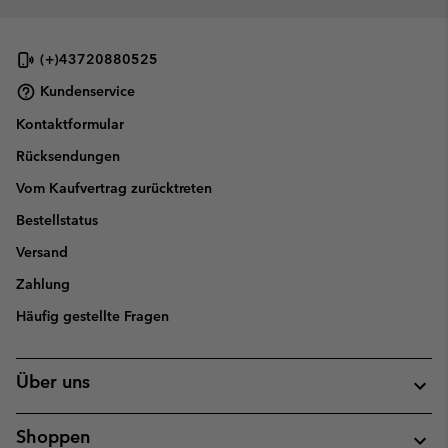
(+)43720880525
Kundenservice
Kontaktformular
Rücksendungen
Vom Kaufvertrag zurücktreten
Bestellstatus
Versand
Zahlung
Häufig gestellte Fragen
Über uns
Shoppen