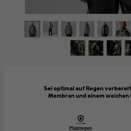
Sei optimal auf Regen vorbereit
Membran und einem weichen Fu
Platzregen