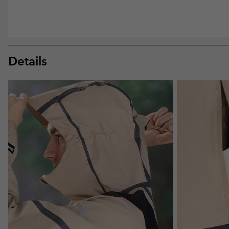
Details