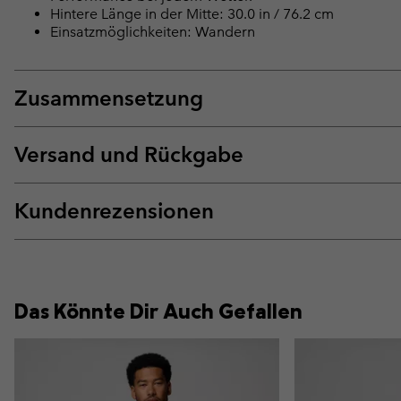
Hintere Länge in der Mitte: 30.0 in / 76.2 cm
Einsatzmöglichkeiten: Wandern
Zusammensetzung
Versand und Rückgabe
Kundenrezensionen
Das Könnte Dir Auch Gefallen