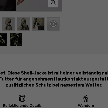
et. Diese Shell-Jacke ist mit einer vollständig n
tter für angenehmen Hautkontakt ausgestattet
zusätzlichen Schutz bei nassestem Wetter.
Reflektierende Details
Wandern