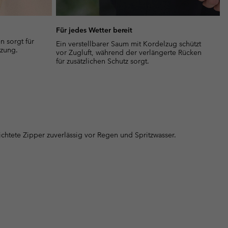
Für jedes Wetter bereit
 sorgt für
Ein verstellbarer Saum mit Kordelzug schützt
tzung.
vor Zugluft, während der verlängerte Rücken
für zusätzlichen Schutz sorgt.
chtete Zipper zuverlässig vor Regen und Spritzwasser.