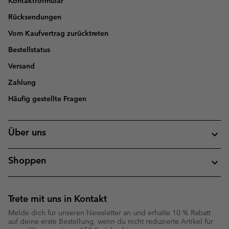
Kontaktformular
Rücksendungen
Vom Kaufvertrag zurücktreten
Bestellstatus
Versand
Zahlung
Häufig gestellte Fragen
Über uns
Shoppen
Trete mit uns in Kontakt
Melde dich für unseren Newsletter an und erhalte 10 % Rabatt
auf deine erste Bestellung, wenn du nicht reduzierte Artikel für