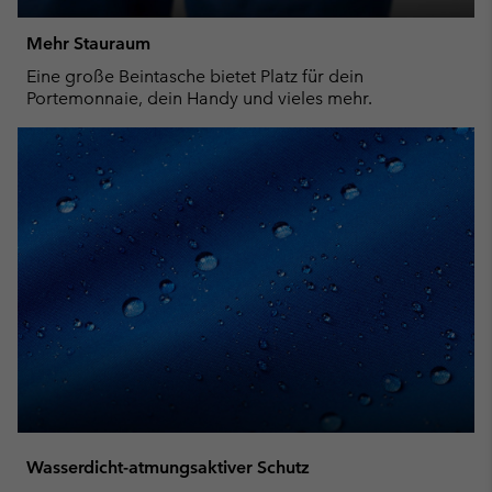
Mehr Stauraum
Eine große Beintasche bietet Platz für dein
Portemonnaie, dein Handy und vieles mehr.
Wasserdicht-atmungsaktiver Schutz