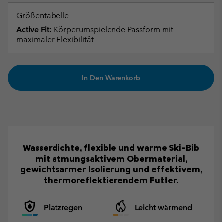
Größentabelle
Active Fit:
Körperumspielende Passform mit
maximaler Flexibilität
In Den Warenkorb
Wasserdichte, flexible und warme Ski-Bib
mit atmungsaktivem Obermaterial,
gewichtsarmer Isolierung und effektivem,
thermoreflektierendem Futter.
Platzregen
Leicht wärmend