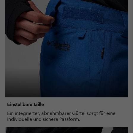
Einstellbare Taille
Ein integrierter, abnehmbarer Gürtel sorgt für eine
individuelle und sichere Passform.