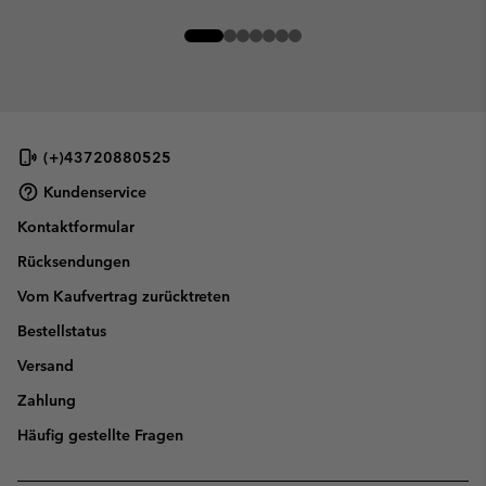
(+)43720880525
Kundenservice
Kontaktformular
Rücksendungen
Vom Kaufvertrag zurücktreten
Bestellstatus
Versand
Zahlung
Häufig gestellte Fragen