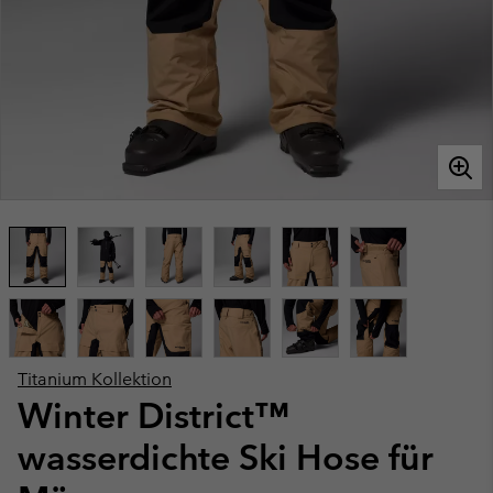
Titanium Kollektion
Winter District™
wasserdichte Ski Hose für