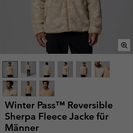
Winter Pass™ Reversible
Sherpa Fleece Jacke für
Männer