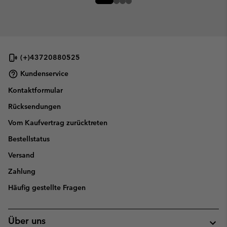
(+)43720880525
Kundenservice
Kontaktformular
Rücksendungen
Vom Kaufvertrag zurücktreten
Bestellstatus
Versand
Zahlung
Häufig gestellte Fragen
Über uns