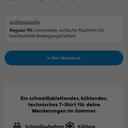
Größentabelle
Regular Fit:
Universelle, einfache Passform für
komfortable Bewegungsfreiheit.
In Den Warenkorb
Ein schweißableitendes, kühlendes,
technisches T-Shirt für deine
Wanderungen im Sommer.
Schweißaufnahme
Kühlung