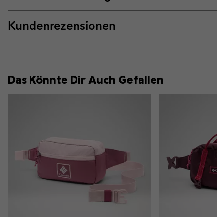
Kundenrezensionen
Das Könnte Dir Auch Gefallen