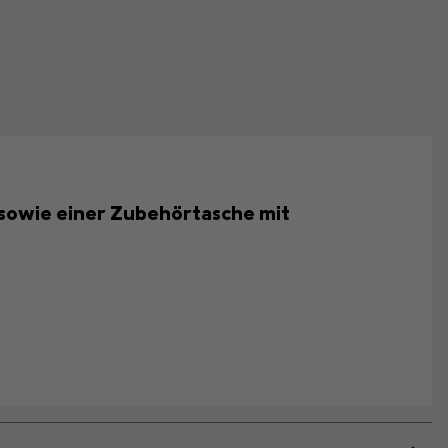
 sowie einer Zubehörtasche mit