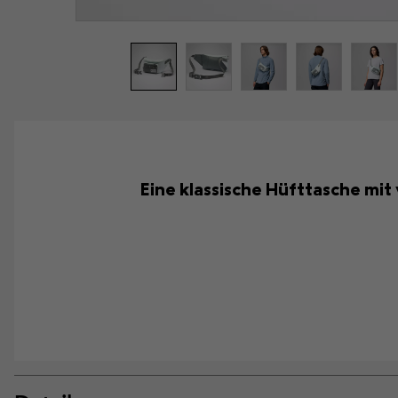
Eine klassische Hüfttasche mi