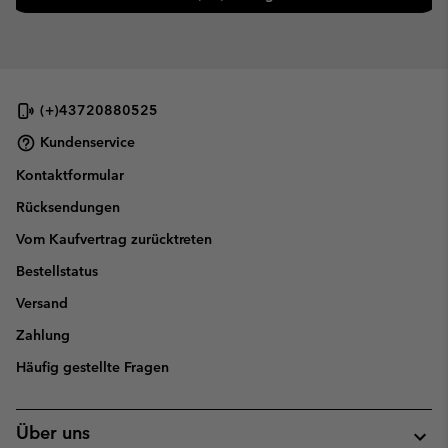
(+)43720880525
Kundenservice
Kontaktformular
Rücksendungen
Vom Kaufvertrag zurücktreten
Bestellstatus
Versand
Zahlung
Häufig gestellte Fragen
Über uns