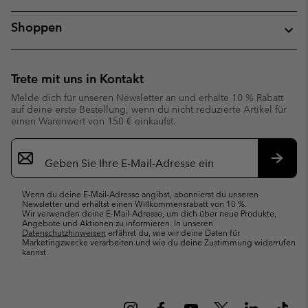
Shoppen
Trete mit uns in Kontakt
Melde dich für unseren Newsletter an und erhalte 10 % Rabatt
auf deine erste Bestellung, wenn du nicht reduzierte Artikel für
einen Warenwert von 150 € einkaufst.
Newsletter-
Anmeldung
Abonn
Wenn du deine E-Mail-Adresse angibst, abonnierst du unseren
Newsletter und erhältst einen Willkommensrabatt von 10 %.
Wir verwenden deine E-Mail-Adresse, um dich über neue Produkte,
Angebote und Aktionen zu informieren. In unseren
Datenschutzhinweisen
erfährst du, wie wir deine Daten für
Marketingzwecke verarbeiten und wie du deine Zustimmung widerrufen
kannst.