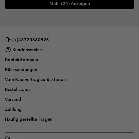
Mehr (24) Anzeigen
(+)43720880525
Kundenservice
Kontaktformular
Rücksendungen
Vom Kaufvertrag zurücktreten
Bestellstatus
Versand
Zahlung
Häufig gestellte Fragen