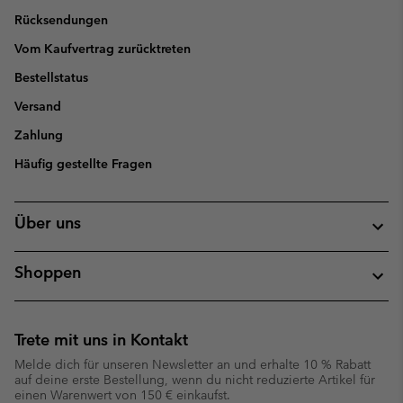
Rücksendungen
Vom Kaufvertrag zurücktreten
Bestellstatus
Versand
Zahlung
Häufig gestellte Fragen
Über uns
Shoppen
Trete mit uns in Kontakt
Melde dich für unseren Newsletter an und erhalte 10 % Rabatt
auf deine erste Bestellung, wenn du nicht reduzierte Artikel für
einen Warenwert von 150 € einkaufst.