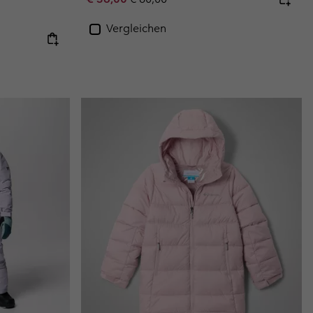
Vergleichen