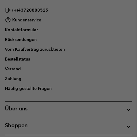
(+)43720880525
Kundenservice
Kontaktformular
Rücksendungen
Vom Kaufvertrag zurücktreten
Bestellstatus
Versand
Zahlung
Häufig gestellte Fragen
Über uns
Shoppen