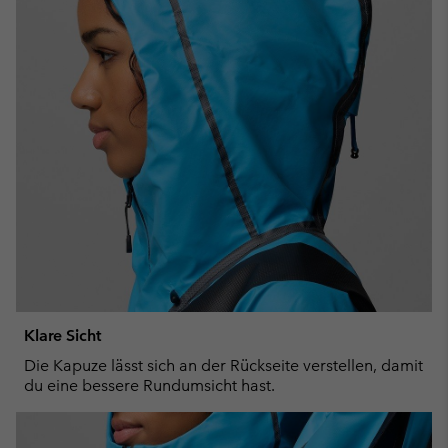
Klare Sicht
Die Kapuze lässt sich an der Rückseite verstellen, damit
du eine bessere Rundumsicht hast.