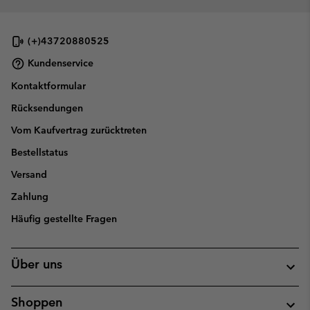
(+)43720880525
Kundenservice
Kontaktformular
Rücksendungen
Vom Kaufvertrag zurücktreten
Bestellstatus
Versand
Zahlung
Häufig gestellte Fragen
Über uns
Shoppen