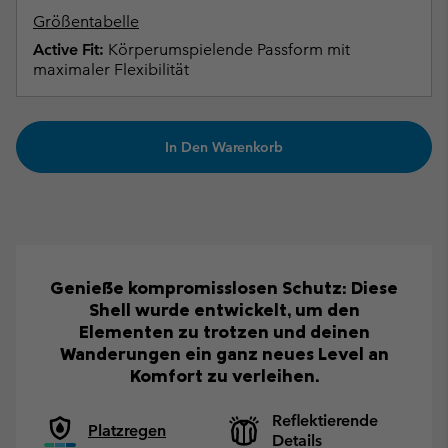
Größentabelle
Active Fit:
Körperumspielende Passform mit
maximaler Flexibilität
In Den Warenkorb
Genieße kompromisslosen Schutz: Diese
Shell wurde entwickelt, um den
Elementen zu trotzen und deinen
Wanderungen ein ganz neues Level an
Komfort zu verleihen.
Reflektierende
Platzregen
Details