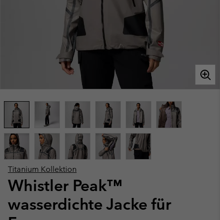
Titanium Kollektion
Whistler Peak™
wasserdichte Jacke für