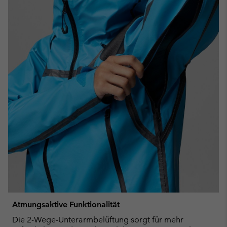
Atmungsaktive Funktionalität
Die 2-Wege-Unterarmbelüftung sorgt für mehr