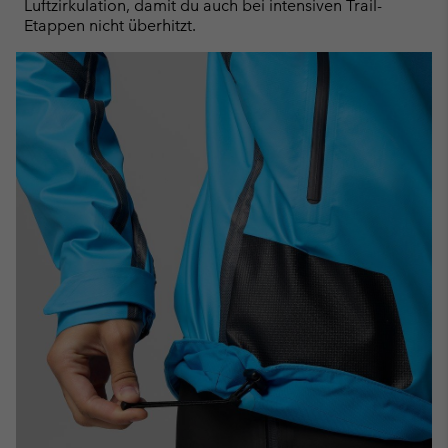
Luftzirkulation, damit du auch bei intensiven Trail-
Etappen nicht überhitzt.