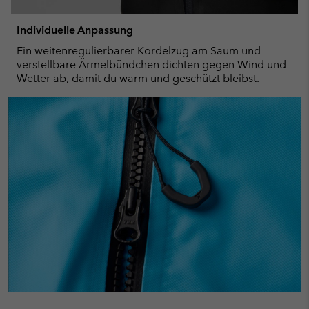
Individuelle Anpassung
Ein weitenregulierbarer Kordelzug am Saum und
verstellbare Ärmelbündchen dichten gegen Wind und
Wetter ab, damit du warm und geschützt bleibst.