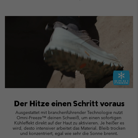
Der Hitze einen Schritt voraus
Ausgestattet mit branchenführender Technologie nutzt
Omni-Freeze™ deinen Schweiß, um einen sofortigen
Kühleffekt direkt auf der Haut zu aktivieren. Je heißer es
wird, desto intensiver arbeitet das Material. Bleib trocken
und konzentriert, egal wie sehr die Sonne brennt.