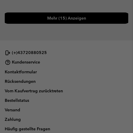
Mehr (15) Anzeigen
(+)43720880525
Kundenservice
Kontaktformular
Rücksendungen
Vom Kaufvertrag zurücktreten
Bestellstatus
Versand
Zahlung
Häufig gestellte Fragen