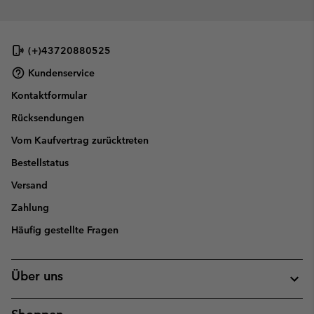
(+)43720880525
Kundenservice
Kontaktformular
Rücksendungen
Vom Kaufvertrag zurücktreten
Bestellstatus
Versand
Zahlung
Häufig gestellte Fragen
Über uns