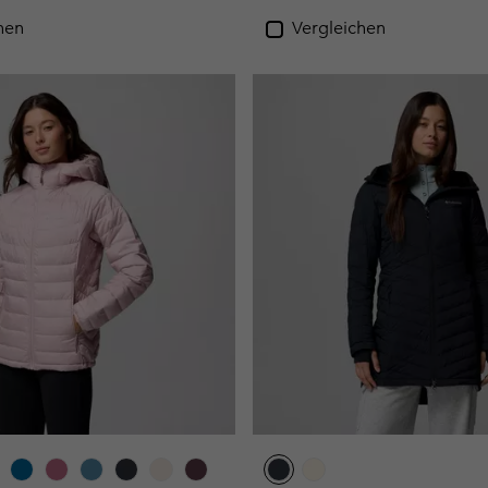
hen
Vergleichen