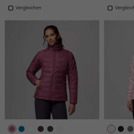
Vergleichen
Vergleic