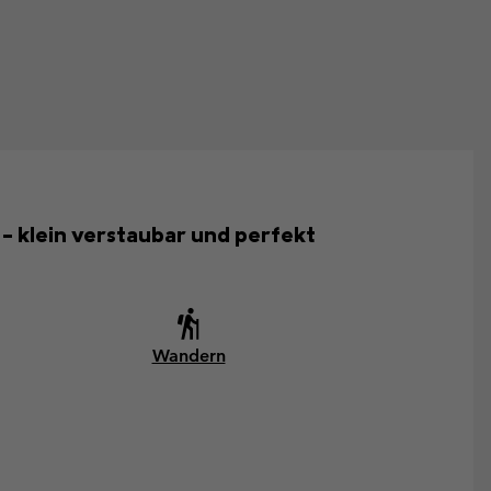
 klein verstaubar und perfekt
Wandern