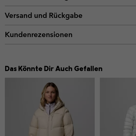
Versand und Rückgabe
Kundenrezensionen
Das Könnte Dir Auch Gefallen