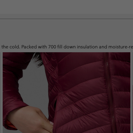
the cold. Packed with 700 fill down insulation and moisture-rep