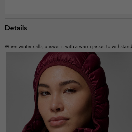
Details
When winter calls, answer it with a warm jacket to withstand 