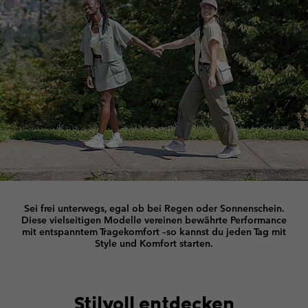
Sei frei unterwegs, egal ob bei Regen oder Sonnenschein.
Diese vielseitigen Modelle vereinen bewährte Performance
mit entspanntem Tragekomfort –
so kannst du jeden Tag mit
Style und Komfort starten.
Stilvoll entdecken