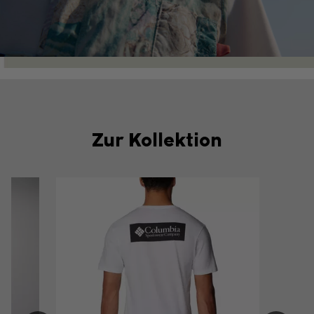
Zur Kollektion