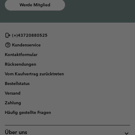
Werde Mitglied
(+)43720880525
Kundenservice
Kontaktformular
Rücksendungen
Vom Kaufvertrag zurücktreten
Bestellstatus
Versand
Zahlung
Häufig gestellte Fragen
Über uns