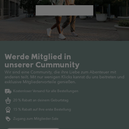
Werde Mitglied in
unserer Cummunity
Wir sind eine Community, die ihre Liebe zum Abenteuer mit
anderen teilt.
Mit nur wenigen Klicks kannst du uns beitreten und
exklusive Mitgliedervorteile genießen.
Kostenloser Versand für alle Bestellungen
20 % Rabatt an deinem Geburtstag
15 % Rabatt auf Ihre erste Bestellung
Zugang zum Mitglieder-Sale