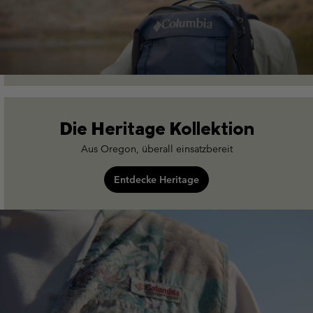
Die Heritage Kollektion
Aus Oregon, überall einsatzbereit
Entdecke Heritage
heritage-collection