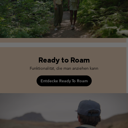
Ready to Roam
Funktionalität, die man anziehen kann
Entdecke Ready To Roam
ready to roam