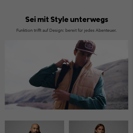
Sei mit Style unterwegs
Funktion trifft auf Design: bereit für jedes Abenteuer.