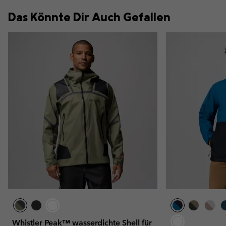
Das Könnte Dir Auch Gefallen
Whistler Peak™ wasserdichte Shell für