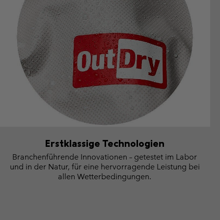
Erstklassige Technologien
Branchenführende Innovationen – getestet im Labor
und in der Natur, für eine hervorragende Leistung bei
allen Wetterbedingungen.