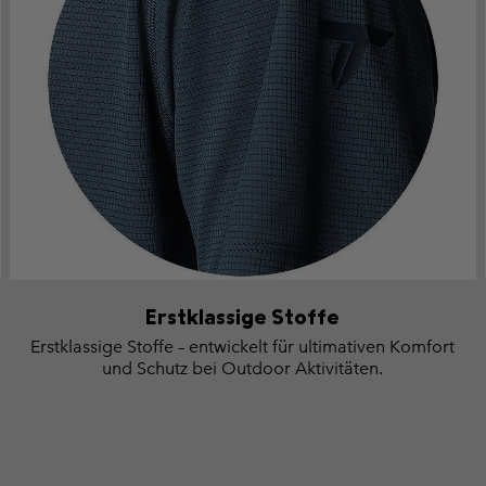
Erstklassige Stoffe
Erstklassige Stoffe – entwickelt für ultimativen Komfort
und Schutz bei Outdoor Aktivitäten.