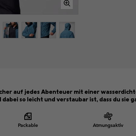
cher auf jedes Abenteuer mit einer wasserdicht
dabei so leicht und verstaubar ist, dass du sie 
Packable
Atmungsaktiv