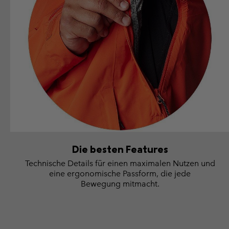
Die besten Features
Technische Details für einen maximalen Nutzen und
eine ergonomische Passform, die jede
Bewegung mitmacht.