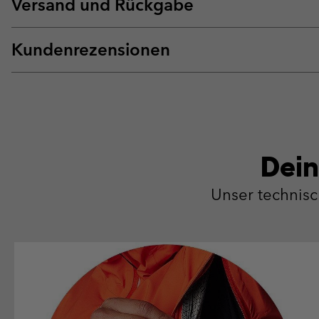
Versand und Rückgabe
Kundenrezensionen
Dein
Unser technis