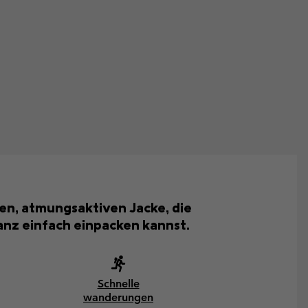
en, atmungsaktiven Jacke, die
ganz einfach einpacken kannst.
Schnelle
wanderungen