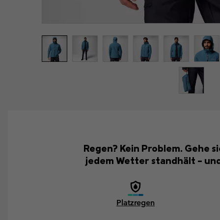
Regen? Kein Problem. Gehe si
jedem Wetter standhält – und 
Platzregen