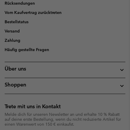
Rücksendungen
Vom Kaufvertrag zurücktreten
Bestellstatus
Versand
Zahlung
Häufig gestellte Fragen
Über uns
Shoppen
Trete mit uns in Kontakt
Melde dich für unseren Newsletter an und erhalte 10 % Rabatt
auf deine erste Bestellung, wenn du nicht reduzierte Artikel für
einen Warenwert von 150 € einkaufst.