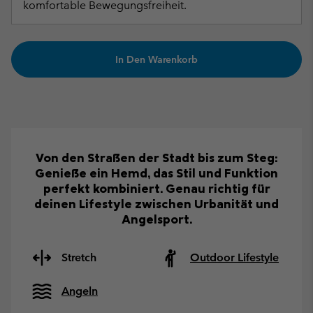
komfortable Bewegungsfreiheit.
In Den Warenkorb
Von den Straßen der Stadt bis zum Steg:
Genieße ein Hemd, das Stil und Funktion
perfekt kombiniert. Genau richtig für
deinen Lifestyle zwischen Urbanität und
Angelsport.
Stretch
Outdoor Lifestyle
Angeln