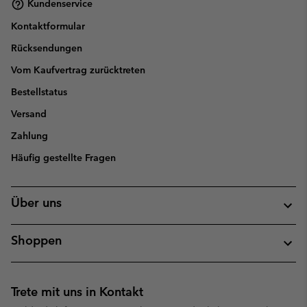
Kundenservice
Kontaktformular
Rücksendungen
Vom Kaufvertrag zurücktreten
Bestellstatus
Versand
Zahlung
Häufig gestellte Fragen
Über uns
Shoppen
Trete mit uns in Kontakt