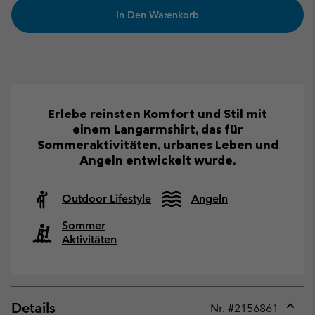
In Den Warenkorb
Erlebe reinsten Komfort und Stil mit
einem Langarmshirt, das für
Sommeraktivitäten, urbanes Leben und
Angeln entwickelt wurde.
Outdoor Lifestyle
Angeln
Sommer
Aktivitäten
Details
Nr. #
2156861