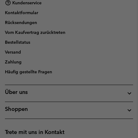
Kundenservice
Kontaktformular
Rücksendungen
Vom Kaufvertrag zurücktreten
Bestellstatus
Versand
Zahlung
Häufig gestellte Fragen
Über uns
Shoppen
Trete mit uns in Kontakt