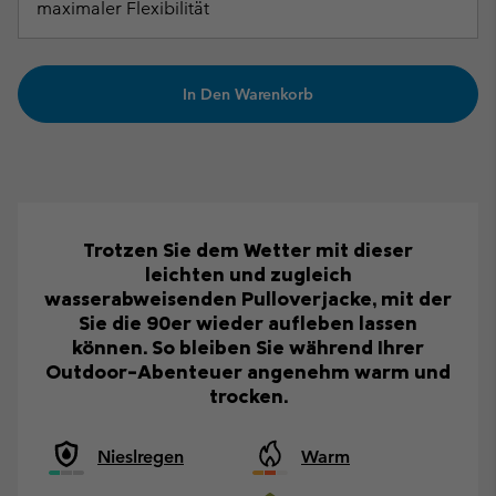
maximaler Flexibilität
In Den Warenkorb
Trotzen Sie dem Wetter mit dieser
leichten und zugleich
wasserabweisenden Pulloverjacke, mit der
Sie die 90er wieder aufleben lassen
können. So bleiben Sie während Ihrer
Outdoor-Abenteuer angenehm warm und
trocken.
Nieslregen
Warm