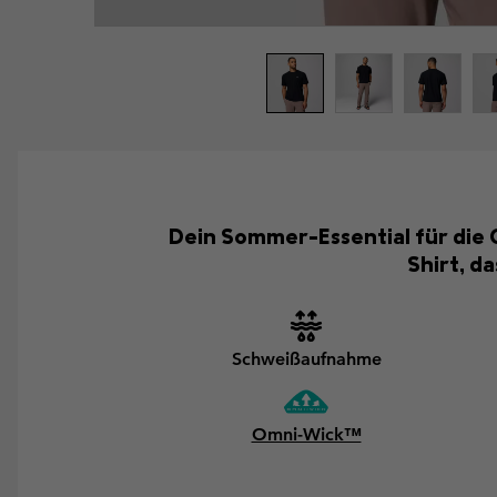
Dein Sommer-Essential für die 
Shirt, d
Schweißaufnahme
Omni-Wick™