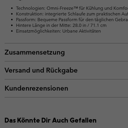
Technologien: Omni-Freeze™ für Kühlung und Komfor
Konstruktion: integrierte Schlaufe zum praktischen A
Passform: Bequeme Passform für den täglichen Gebra
Hintere Länge in der Mitte: 28.0 in / 71.1 cm
Einsatzmöglichkeiten: Urbane Aktivitäten
Zusammensetzung
Versand und Rückgabe
Kundenrezensionen
Das Könnte Dir Auch Gefallen