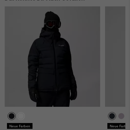
Neue Farben
Neue Farbe