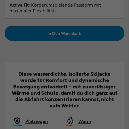
Active Fit:
Körperumspielende Passform mit
maximaler Flexibilität
In Den Warenkorb
Diese wasserdichte, isolierte Skijacke
wurde für Komfort und dynamische
Bewegung entwickelt – mit zuverlässiger
Wärme und Schutz, damit du dich ganz auf
die Abfahrt konzentrieren kannst, nicht
aufs Wetter.
Platzregen
Warm