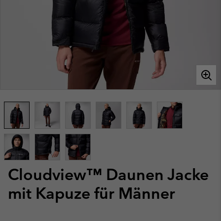
Cloudview™ Daunen Jacke
mit Kapuze für Männer