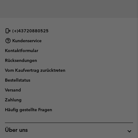
(+)43720880525
Kundenservice
Kontaktformular
Rücksendungen
Vom Kaufvertrag zurücktreten
Bestellstatus
Versand
Zahlung
Häufig gestellte Fragen
Über uns