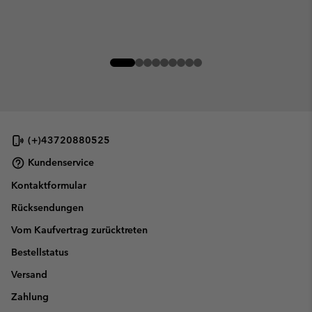
(+)43720880525
Kundenservice
Kontaktformular
Rücksendungen
Vom Kaufvertrag zurücktreten
Bestellstatus
Versand
Zahlung