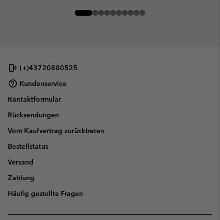
(+)43720880525
Kundenservice
Kontaktformular
Rücksendungen
Vom Kaufvertrag zurücktreten
Bestellstatus
Versand
Zahlung
Häufig gestellte Fragen