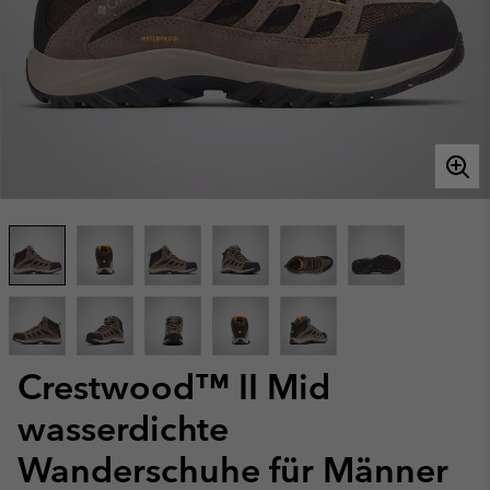
Crestwood™ II Mid
wasserdichte
Wanderschuhe für Männer