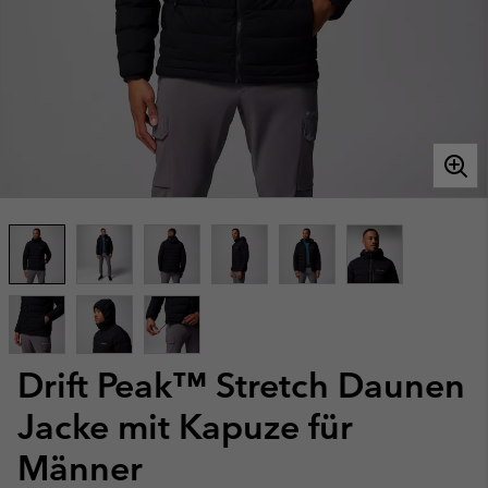
Drift Peak™ Stretch Daunen
Jacke mit Kapuze für
Männer