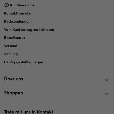
Kundenservice
Kontaktformular
Rücksendungen
Vom Kaufvertrag zurücktreten
Bestellstatus
Versand
Zahlung
Häufig gestellte Fragen
Über uns
Shoppen
Trete mit uns in Kontakt